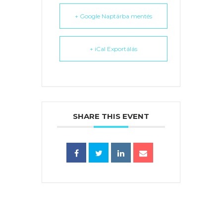
+ Google Naptárba mentés
+ iCal Exportálás
SHARE THIS EVENT