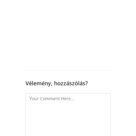
Vélemény, hozzászólás?