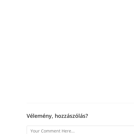
Vélemény, hozzászólás?