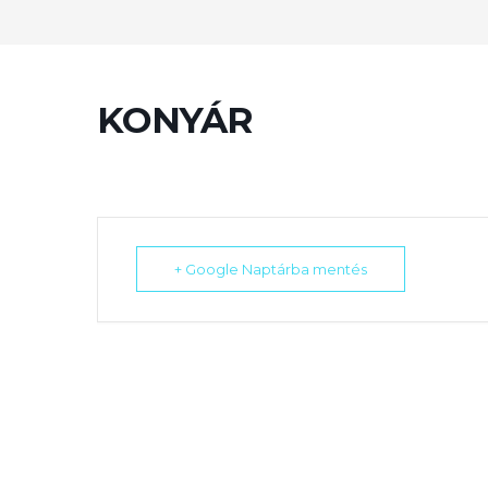
KONYÁR
+ Google Naptárba mentés