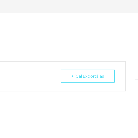
+ iCal Exportálás