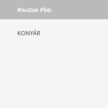
Kaczor Feri
KONYÁR