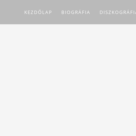
KEZDŐLAP
BIOGRÁFIA
DISZKOGRÁFI