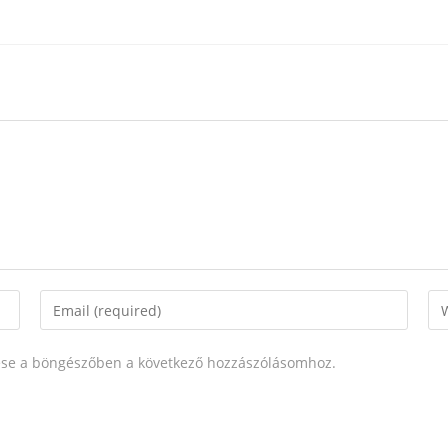
se a böngészőben a következő hozzászólásomhoz.