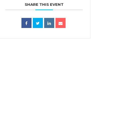
SHARE THIS EVENT